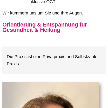
inklusive OCT
Wir kümmern uns um Sie und Ihre Augen.
Orientierung & Entspannung für
Gesundheit & Heilung
Die Praxis ist eine Privatpraxis und Selbstzahler-
Praxis.