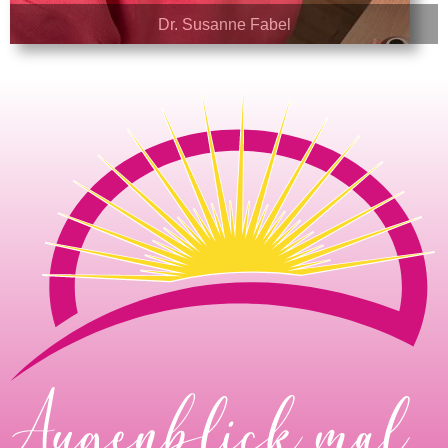
Dr. Susanne Fabel