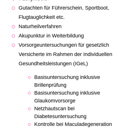
Gutachten für Führerschein, Sportboot,
Flugtauglichkeit etc.
Naturheilverfahren
Akupunktur in Weiterbildung
Vorsorgeuntersuchungen für gesetzlich
Versicherte im Rahmen der Individuellen
Gesundheitsleistungen (IGeL)
Basisuntersuchung inklusive
Brillenprüfung
Basisuntersuchung inklusive
Glaukomvorsorge
Netzhautscan bei
Diabetesuntersuchung
Kontrolle bei Maculadegeneration